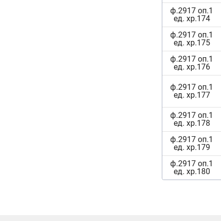
ф.2917 оп.1
ед. хр.174
ф.2917 оп.1
ед. хр.175
ф.2917 оп.1
ед. хр.176
ф.2917 оп.1
ед. хр.177
ф.2917 оп.1
ед. хр.178
ф.2917 оп.1
ед. хр.179
ф.2917 оп.1
ед. хр.180