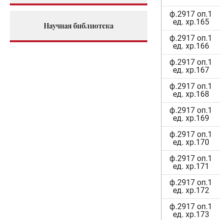
ф.2917 оп.1
ед. хр.165
Научная библиотека
ф.2917 оп.1
ед. хр.166
ф.2917 оп.1
ед. хр.167
ф.2917 оп.1
ед. хр.168
ф.2917 оп.1
ед. хр.169
ф.2917 оп.1
ед. хр.170
ф.2917 оп.1
ед. хр.171
ф.2917 оп.1
ед. хр.172
ф.2917 оп.1
ед. хр.173