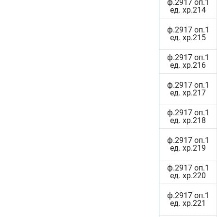
ф.2917 оп.1
ед. хр.214
ф.2917 оп.1
ед. хр.215
ф.2917 оп.1
ед. хр.216
ф.2917 оп.1
ед. хр.217
ф.2917 оп.1
ед. хр.218
ф.2917 оп.1
ед. хр.219
ф.2917 оп.1
ед. хр.220
ф.2917 оп.1
ед. хр.221