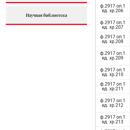
ф.2917 оп.1
ед. хр.206
Научная библиотека
ф.2917 оп.1
ед. хр.207
ф.2917 оп.1
ед. хр.208
ф.2917 оп.1
ед. хр.209
ф.2917 оп.1
ед. хр.210
ф.2917 оп.1
ед. хр.211
ф.2917 оп.1
ед. хр.212
ф.2917 оп.1
ед. хр.213