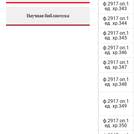
ф.2917 оп.1
ед. хр.343
Научная библиотека
ф.2917 оп.1
ед. хр.344
ф.2917 оп.1
ед. хр.345
ф.2917 оп.1
ед. хр.346
ф.2917 оп.1
ед. хр.347
ф.2917 оп.1
ед. хр.348
ф.2917 оп.1
ед. хр.349
ф.2917 оп.1
ед. хр.350