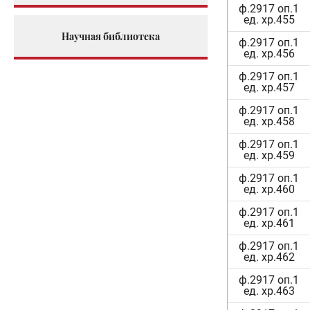
ф.2917 оп.1
ед. хр.455
Научная библиотека
ф.2917 оп.1
ед. хр.456
ф.2917 оп.1
ед. хр.457
ф.2917 оп.1
ед. хр.458
ф.2917 оп.1
ед. хр.459
ф.2917 оп.1
ед. хр.460
ф.2917 оп.1
ед. хр.461
ф.2917 оп.1
ед. хр.462
ф.2917 оп.1
ед. хр.463