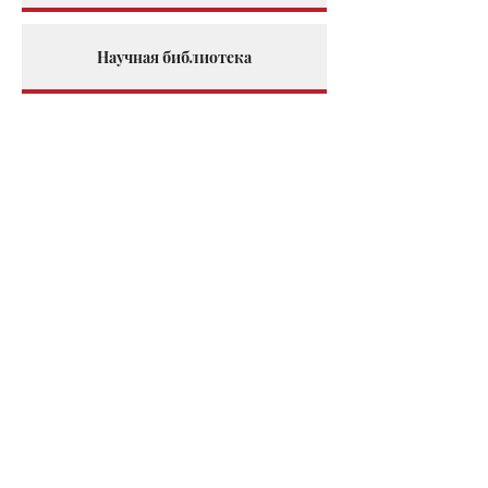
Научная библиотека