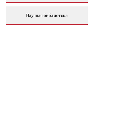
Научная библиотека