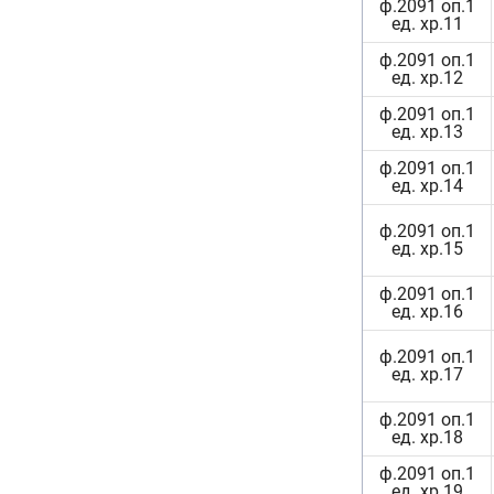
ф.2091 оп.1
ед. хр.11
ф.2091 оп.1
ед. хр.12
ф.2091 оп.1
ед. хр.13
ф.2091 оп.1
ед. хр.14
ф.2091 оп.1
ед. хр.15
ф.2091 оп.1
ед. хр.16
ф.2091 оп.1
ед. хр.17
ф.2091 оп.1
ед. хр.18
ф.2091 оп.1
ед. хр.19