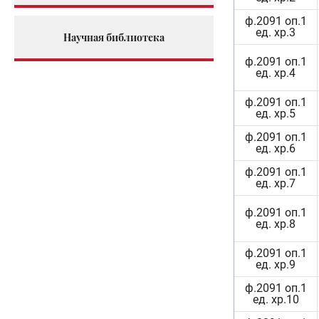
ф.2091 оп.1
ед. хр.3
Научная библиотека
ф.2091 оп.1
ед. хр.4
ф.2091 оп.1
ед. хр.5
ф.2091 оп.1
ед. хр.6
ф.2091 оп.1
ед. хр.7
ф.2091 оп.1
ед. хр.8
ф.2091 оп.1
ед. хр.9
ф.2091 оп.1
ед. хр.10