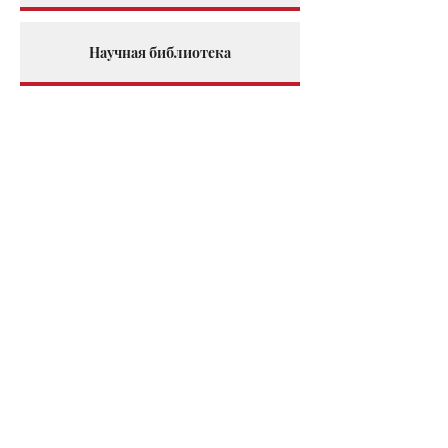
Научная библиотека