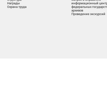
Награды
информационный цент
Охрана труда
федеральных государс
архивов
Проведение экскурсий