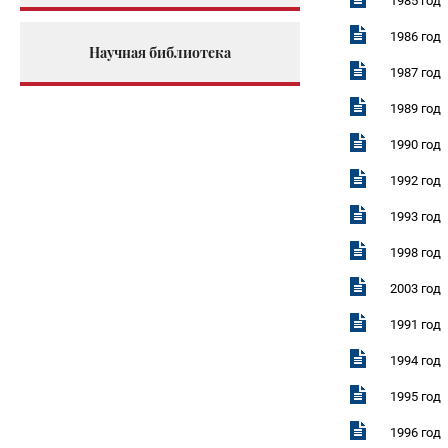
1985 год
1986 год
Научная библиотека
1987 год
1989 год
1990 год
1992 год
1993 год
1998 год
2003 год
1991 год
1994 год
1995 год
1996 год