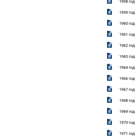
1958 год
1959 год
1960 год
1961 год
1962 год
1963 год
1964 год
1966 год
1967 год
1968 год
1969 год
1970 год
1971 год