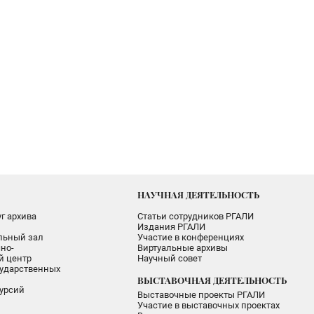
НАУЧНАЯ ДЕЯТЕЛЬНОСТЬ
г архива
Статьи сотрудников РГАЛИ
Издания РГАЛИ
альный зал
Участие в конференциях
но-
Виртуальные архивы
 центр
Научный совет
ударственных
ВЫСТАВОЧНАЯ ДЕЯТЕЛЬНОСТЬ
урсий
Выставочные проекты РГАЛИ
Участие в выставочных проектах