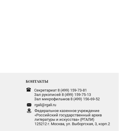
КОНТАКТЫ
Секретариат 8 (499) 159-73-81
Зал рукописей 8 (499) 159-75-13
Зал микрофильмов 8 (499) 156-69-52
rgali@rgali.ru
Федеральное казенное учреждение
«Российский государственный архив
литературы и искусства» (РГАЛИ)
125212 г. Москва, ул. Выборгская, 3, корп.2