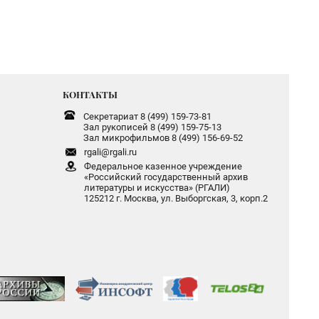
КОНТАКТЫ
Секретариат 8 (499) 159-73-81
Зал рукописей 8 (499) 159-75-13
Зал микрофильмов 8 (499) 156-69-52
rgali@rgali.ru
Федеральное казенное учреждение
«Российский государственный архив
литературы и искусства» (РГАЛИ)
125212 г. Москва, ул. Выборгская, 3, корп.2