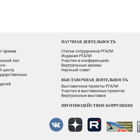
НАУЧНАЯ ДЕЯТЕЛЬНОСТЬ
г архива
Статьи сотрудников РГАЛИ
Издания РГАЛИ
альный зал
Участие в конференциях
но-
Виртуальные архивы
 центр
Научный совет
ударственных
ВЫСТАВОЧНАЯ ДЕЯТЕЛЬНОСТЬ
урсий
Выставочные проекты РГАЛИ
Участие в выставочных проектах
Виртуальные выставки
ПРОТИВОДЕЙСТВИЕ КОРРУПЦИИ