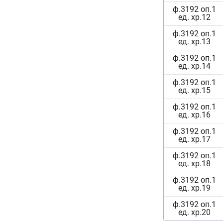
ф.3192 оп.1
ед. хр.12
ф.3192 оп.1
ед. хр.13
ф.3192 оп.1
ед. хр.14
ф.3192 оп.1
ед. хр.15
ф.3192 оп.1
ед. хр.16
ф.3192 оп.1
ед. хр.17
ф.3192 оп.1
ед. хр.18
ф.3192 оп.1
ед. хр.19
ф.3192 оп.1
ед. хр.20