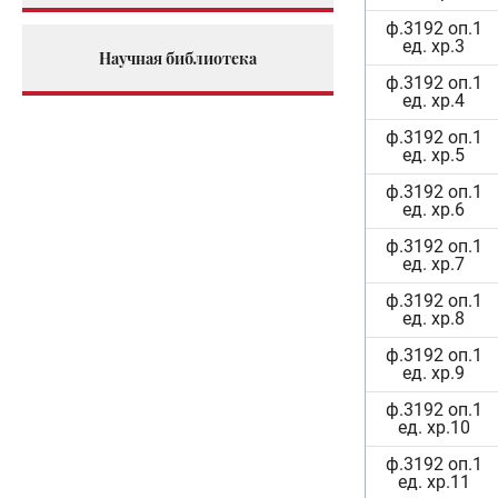
ф.3192 оп.1
ед. хр.3
Научная библиотека
ф.3192 оп.1
ед. хр.4
ф.3192 оп.1
ед. хр.5
ф.3192 оп.1
ед. хр.6
ф.3192 оп.1
ед. хр.7
ф.3192 оп.1
ед. хр.8
ф.3192 оп.1
ед. хр.9
ф.3192 оп.1
ед. хр.10
ф.3192 оп.1
ед. хр.11