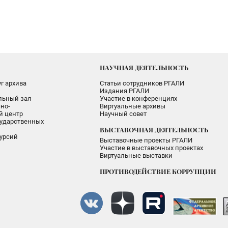
НАУЧНАЯ ДЕЯТЕЛЬНОСТЬ
г архива
Статьи сотрудников РГАЛИ
Издания РГАЛИ
альный зал
Участие в конференциях
но-
Виртуальные архивы
 центр
Научный совет
ударственных
ВЫСТАВОЧНАЯ ДЕЯТЕЛЬНОСТЬ
урсий
Выставочные проекты РГАЛИ
Участие в выставочных проектах
Виртуальные выставки
ПРОТИВОДЕЙСТВИЕ КОРРУПЦИИ