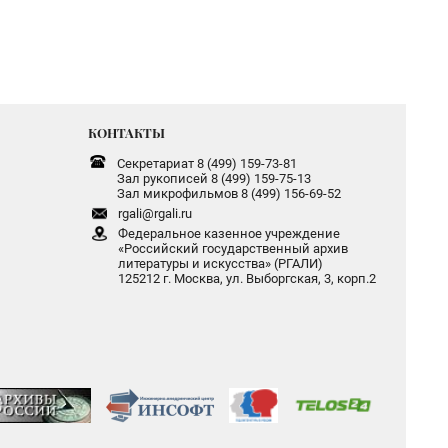
КОНТАКТЫ
Секретариат 8 (499) 159-73-81
Зал рукописей 8 (499) 159-75-13
Зал микрофильмов 8 (499) 156-69-52
rgali@rgali.ru
Федеральное казенное учреждение
«Российский государственный архив
литературы и искусства» (РГАЛИ)
125212 г. Москва, ул. Выборгская, 3, корп.2