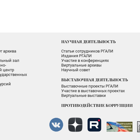
НАУЧНАЯ ДЕЯТЕЛЬНОСТЬ
г архива
Статьи сотрудников РГАЛИ
Издания РГАЛИ
альный зал
Участие в конференциях
но-
Виртуальные архивы
 центр
Научный совет
ударственных
ВЫСТАВОЧНАЯ ДЕЯТЕЛЬНОСТЬ
урсий
Выставочные проекты РГАЛИ
Участие в выставочных проектах
Виртуальные выставки
ПРОТИВОДЕЙСТВИЕ КОРРУПЦИИ