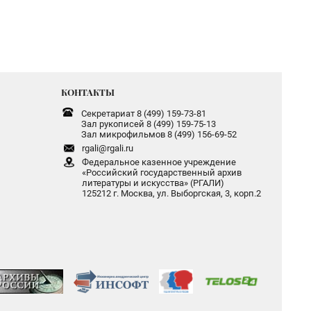
КОНТАКТЫ
Секретариат 8 (499) 159-73-81
Зал рукописей 8 (499) 159-75-13
Зал микрофильмов 8 (499) 156-69-52
rgali@rgali.ru
Федеральное казенное учреждение
«Российский государственный архив
литературы и искусства» (РГАЛИ)
125212 г. Москва, ул. Выборгская, 3, корп.2