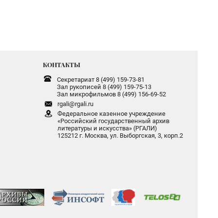
КОНТАКТЫ
Секретариат 8 (499) 159-73-81
Зал рукописей 8 (499) 159-75-13
Зал микрофильмов 8 (499) 156-69-52
rgali@rgali.ru
Федеральное казенное учреждение
«Российский государственный архив
литературы и искусства» (РГАЛИ)
125212 г. Москва, ул. Выборгская, 3, корп.2