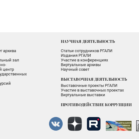
НАУЧНАЯ ДЕЯТЕЛЬНОСТЬ
г архива
Статьи сотрудников РГАЛИ
Издания РГАЛИ
альный зал
Участие в конференциях
но-
Виртуальные архивы
 центр
Научный совет
ударственных
ВЫСТАВОЧНАЯ ДЕЯТЕЛЬНОСТЬ
урсий
Выставочные проекты РГАЛИ
Участие в выставочных проектах
Виртуальные выставки
ПРОТИВОДЕЙСТВИЕ КОРРУПЦИИ