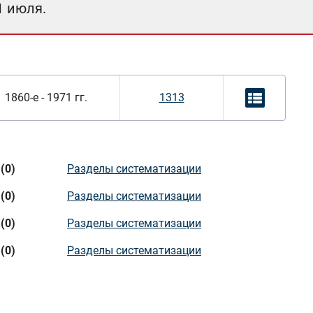
1 июля.
1860-е - 1971 гг.
1313
(0)
Разделы систематизации
(0)
Разделы систематизации
(0)
Разделы систематизации
(0)
Разделы систематизации