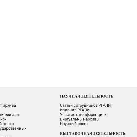
НАУЧНАЯ ДЕЯТЕЛЬНОСТЬ
г архива
Статьи сотрудников РГАЛИ
Издания РГАЛИ
альный зал
Участие в конференциях
но-
Виртуальные архивы
 центр
Научный совет
ударственных
ВЫСТАВОЧНАЯ ДЕЯТЕЛЬНОСТЬ