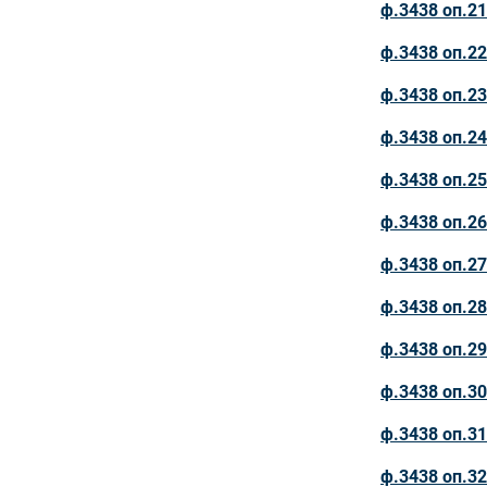
ф.3438 оп.21
ф.3438 оп.22
ф.3438 оп.23
ф.3438 оп.24
ф.3438 оп.25
ф.3438 оп.26
ф.3438 оп.27
ф.3438 оп.28
ф.3438 оп.29
ф.3438 оп.30
ф.3438 оп.31
ф.3438 оп.32