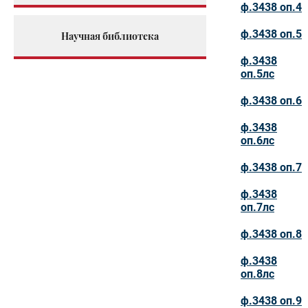
ф.3438 оп.4
ф.3438 оп.5
Научная библиотека
ф.3438
оп.5лс
ф.3438 оп.6
ф.3438
оп.6лс
ф.3438 оп.7
ф.3438
оп.7лс
ф.3438 оп.8
ф.3438
оп.8лс
ф.3438 оп.9