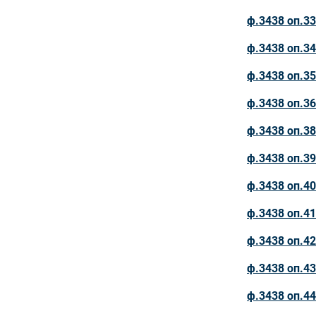
ф.3438 оп.33
ф.3438 оп.34
ф.3438 оп.35
ф.3438 оп.36
ф.3438 оп.38
ф.3438 оп.39
ф.3438 оп.40
ф.3438 оп.41
ф.3438 оп.42
ф.3438 оп.43
ф.3438 оп.44