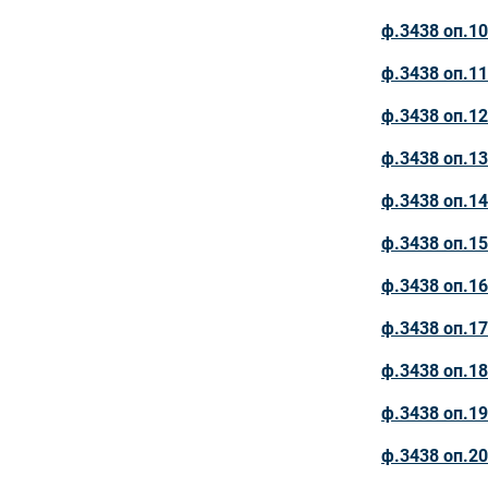
ф.3438 оп.10
ф.3438 оп.11
ф.3438 оп.12
ф.3438 оп.13
ф.3438 оп.14
ф.3438 оп.15
ф.3438 оп.16
ф.3438 оп.17
ф.3438 оп.18
ф.3438 оп.19
ф.3438 оп.20