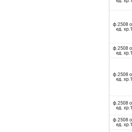
ед. хр.
ф.2508 о
ед. хр.
ф.2508 о
ед. хр.
ф.2508 о
ед. хр.
ф.2508 о
ед. хр.
ф.2508 о
ед. хр.