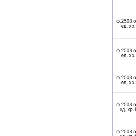
ф.2508 о
ед. хр.
ф.2508 о
ед. хр.
ф.2508 о
ед. хр.
ф.2508 о
ед. хр.
ф.2508 о