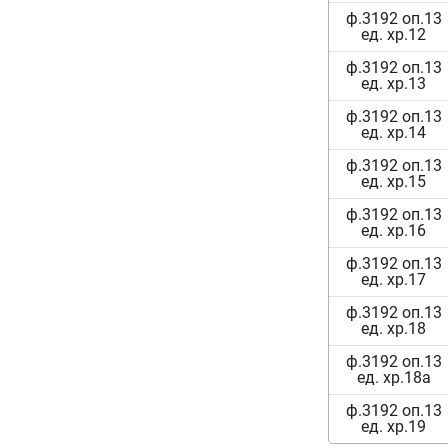
ф.3192 оп.13
ед. хр.12
ф.3192 оп.13
ед. хр.13
ф.3192 оп.13
ед. хр.14
ф.3192 оп.13
ед. хр.15
ф.3192 оп.13
ед. хр.16
ф.3192 оп.13
ед. хр.17
ф.3192 оп.13
ед. хр.18
ф.3192 оп.13
ед. хр.18а
ф.3192 оп.13
ед. хр.19