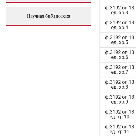
ф.3192 оп.13
ед. хр.3
Научная библиотека
ф.3192 оп.13
ед. хр.4
ф.3192 оп.13
ед. хр.5
ф.3192 оп.13
ед. хр.6
ф.3192 оп.13
ед. хр.7
ф.3192 оп.13
ед. хр.8
ф.3192 оп.13
ед. хр.9
ф.3192 оп.13
ед. хр.10
ф.3192 оп.13
ед. хр.11