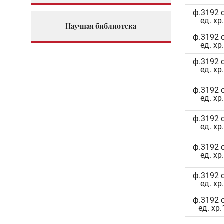
ф.3192 
ед. хр
Научная библиотека
ф.3192 
ед. хр
ф.3192 
ед. хр
ф.3192 
ед. хр
ф.3192 
ед. хр
ф.3192 
ед. хр
ф.3192 
ед. хр
ф.3192 
ед. хр.