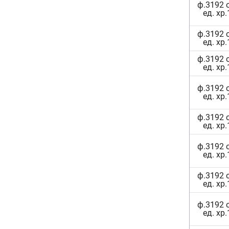
ф.3192 
ед. хр.
ф.3192 
ед. хр.
ф.3192 
ед. хр.
ф.3192 
ед. хр.
ф.3192 
ед. хр.
ф.3192 
ед. хр.
ф.3192 
ед. хр.
ф.3192 
ед. хр.