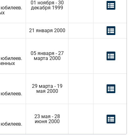
01 ноября - 30
 юбилеев.
декабря 1999
ых
21 января 2000
05 января - 27
 юбилеев.
марта 2000
венных
29 марта - 19
мая 2000
 юбилеев.
23 мая - 28
июня 2000
 юбилеев.