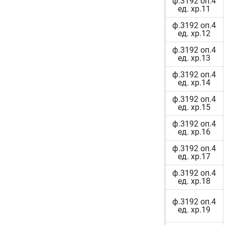
ф.3192 оп.4
ед. хр.11
ф.3192 оп.4
ед. хр.12
ф.3192 оп.4
ед. хр.13
ф.3192 оп.4
ед. хр.14
ф.3192 оп.4
ед. хр.15
ф.3192 оп.4
ед. хр.16
ф.3192 оп.4
ед. хр.17
ф.3192 оп.4
ед. хр.18
ф.3192 оп.4
ед. хр.19