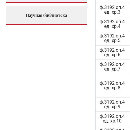
ф.3192 оп.4
ед. хр.3
Научная библиотека
ф.3192 оп.4
ед. хр.4
ф.3192 оп.4
ед. хр.5
ф.3192 оп.4
ед. хр.6
ф.3192 оп.4
ед. хр.7
ф.3192 оп.4
ед. хр.8
ф.3192 оп.4
ед. хр.9
ф.3192 оп.4
ед. хр.10