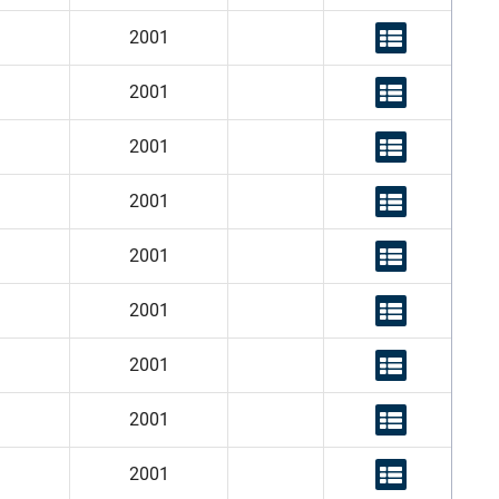
2001
2001
2001
2001
2001
2001
2001
2001
2001