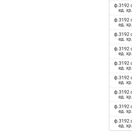
ф.3192 
ед. хр
ф.3192 
ед. хр
ф.3192 
ед. хр
ф.3192 
ед. хр
ф.3192 
ед. хр
ф.3192 
ед. хр
ф.3192 
ед. хр
ф.3192 
ед. хр
ф.3192 
ед. хр