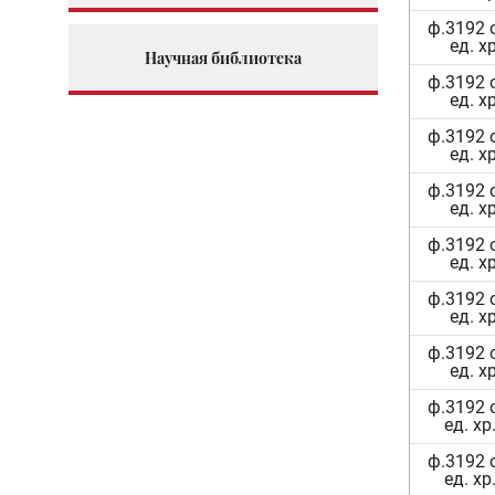
ф.3192 
ед. х
Научная библиотека
ф.3192 
ед. х
ф.3192 
ед. х
ф.3192 
ед. х
ф.3192 
ед. х
ф.3192 
ед. х
ф.3192 
ед. х
ф.3192 
ед. хр
ф.3192 
ед. хр