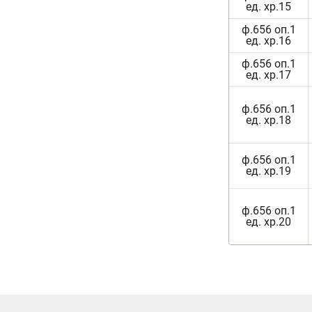
ед. хр.15
ф.656 оп.1
ед. хр.16
ф.656 оп.1
ед. хр.17
ф.656 оп.1
ед. хр.18
ф.656 оп.1
ед. хр.19
ф.656 оп.1
ед. хр.20