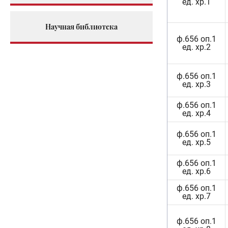
ед. хр.1
Научная библиотека
ф.656 оп.1
ед. хр.2
ф.656 оп.1
ед. хр.3
ф.656 оп.1
ед. хр.4
ф.656 оп.1
ед. хр.5
ф.656 оп.1
ед. хр.6
ф.656 оп.1
ед. хр.7
ф.656 оп.1