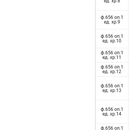
ед. хр.8
ф.656 оп.1
ед. хр.9
ф.656 оп.1
ед. хр.10
ф.656 оп.1
ед. хр.11
ф.656 оп.1
ед. хр.12
ф.656 оп.1
ед. хр.13
ф.656 оп.1
ед. хр.14
ф.656 оп.1