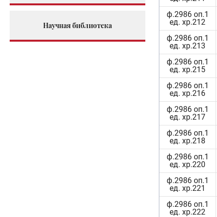
ф.2986 оп.1
ед. хр.212
Научная библиотека
ф.2986 оп.1
ед. хр.213
ф.2986 оп.1
ед. хр.215
ф.2986 оп.1
ед. хр.216
ф.2986 оп.1
ед. хр.217
ф.2986 оп.1
ед. хр.218
ф.2986 оп.1
ед. хр.220
ф.2986 оп.1
ед. хр.221
ф.2986 оп.1
ед. хр.222