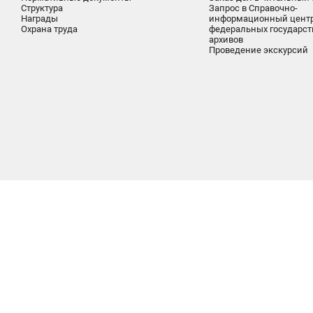
Структура
Запрос в Справочно-
Награды
информационный цент
Охрана труда
федеральных государс
архивов
Проведение экскурсий