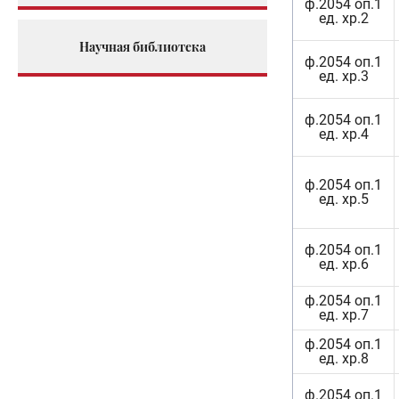
ф.2054 оп.1
ед. хр.2
Научная библиотека
ф.2054 оп.1
ед. хр.3
ф.2054 оп.1
ед. хр.4
ф.2054 оп.1
ед. хр.5
ф.2054 оп.1
ед. хр.6
ф.2054 оп.1
ед. хр.7
ф.2054 оп.1
ед. хр.8
ф.2054 оп.1