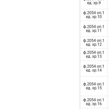
ед. хр.9
ф.2054 оп.1
ед. хр.10
ф.2054 оп.1
ед. хр.11
ф.2054 оп.1
ед. хр.12
ф.2054 оп.1
ед. хр.13
ф.2054 оп.1
ед. хр.14
ф.2054 оп.1
ед. хр.15
ф.2054 оп.1
ед. хр.16