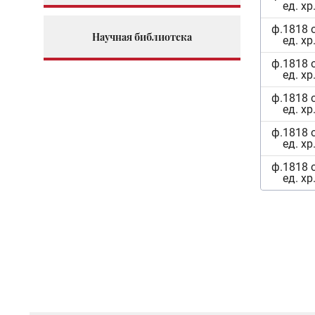
ед. хр
ф.1818 
Научная библиотека
ед. хр
ф.1818 
ед. хр
ф.1818 
ед. хр
ф.1818 
ед. хр
ф.1818 
ед. хр