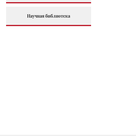
Научная библиотека