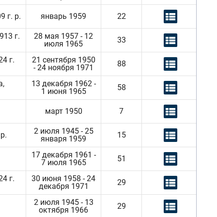
 г. р.
январь 1959
22
913 г.
28 мая 1957 - 12
33
июля 1965
4 г.
21 сентября 1950
88
- 24 ноября 1971
а,
13 декабря 1962 -
58
1 июня 1965
март 1950
7
2 июля 1945 - 25
р.
15
января 1959
17 декабря 1961 -
51
7 июля 1965
4 г.
30 июня 1958 - 24
29
декабря 1971
2 июля 1945 - 13
29
октября 1966