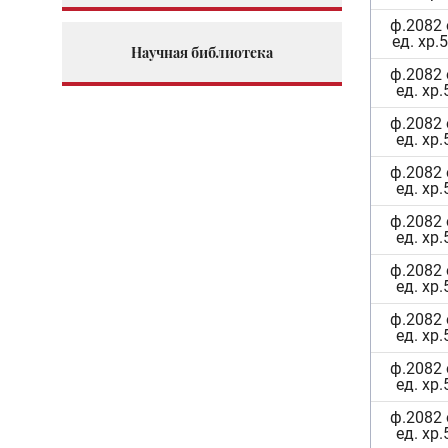
ф.2082 
ед. хр.
Научная библиотека
ф.2082 
ед. хр.
ф.2082 
ед. хр.
ф.2082 
ед. хр.
ф.2082 
ед. хр.
ф.2082 
ед. хр.
ф.2082 
ед. хр.
ф.2082 
ед. хр.
ф.2082 
ед. хр.