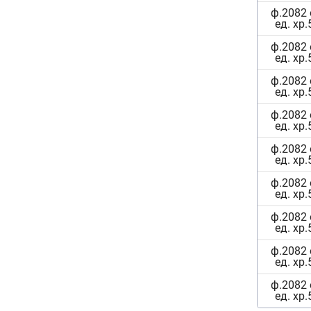
ф.2082 
ед. хр.
ф.2082 
ед. хр.
ф.2082 
ед. хр.
ф.2082 
ед. хр.
ф.2082 
ед. хр.
ф.2082 
ед. хр.
ф.2082 
ед. хр.
ф.2082 
ед. хр.
ф.2082 
ед. хр.