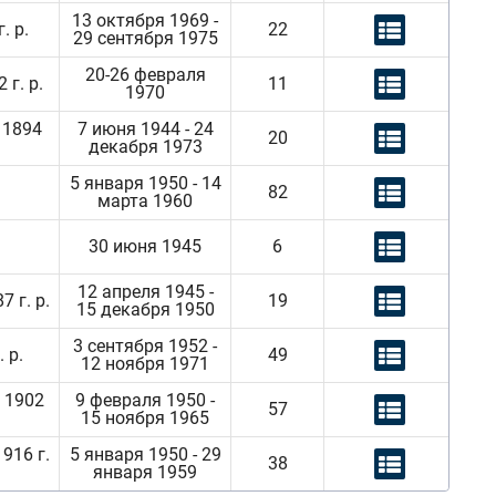
13 октября 1969 -
. р.
22
29 сентября 1975
20-26 февраля
г. р.
11
1970
 1894
7 июня 1944 - 24
20
декабря 1973
5 января 1950 - 14
82
марта 1960
30 июня 1945
6
12 апреля 1945 -
 г. р.
19
15 декабря 1950
3 сентября 1952 -
 р.
49
12 ноября 1971
 1902
9 февраля 1950 -
57
15 ноября 1965
916 г.
5 января 1950 - 29
38
января 1959