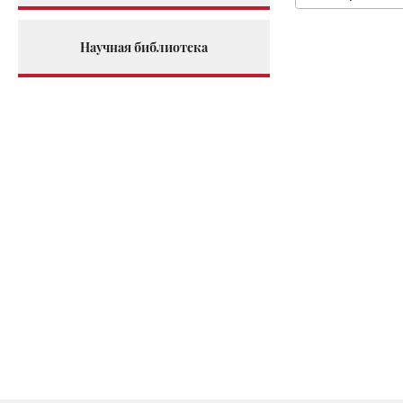
Научная библиотека