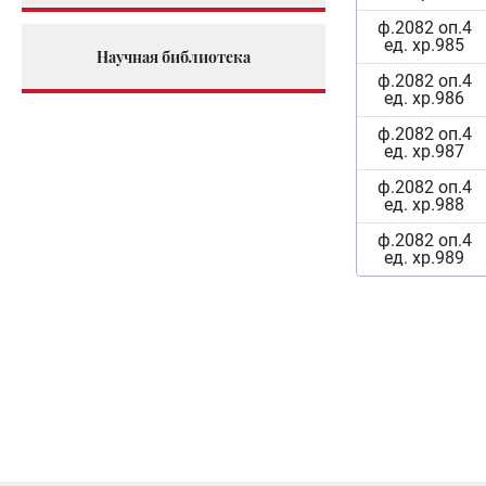
ф.2082 оп.4
ед. хр.985
Научная библиотека
ф.2082 оп.4
ед. хр.986
ф.2082 оп.4
ед. хр.987
ф.2082 оп.4
ед. хр.988
ф.2082 оп.4
ед. хр.989