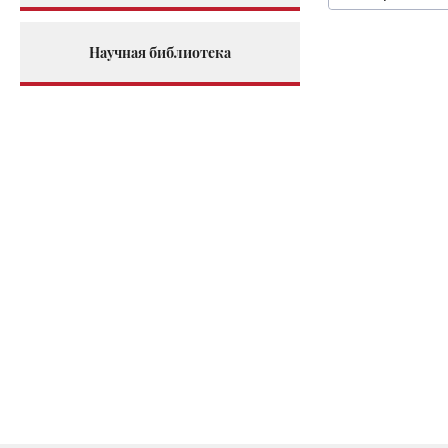
Научная библиотека