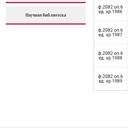
ф.2082 оп.6
ед. хр.1986
Научная библиотека
ф.2082 оп.6
ед. хр.1987
ф.2082 оп.6
ед. хр.1988
ф.2082 оп.6
ед. хр.1989