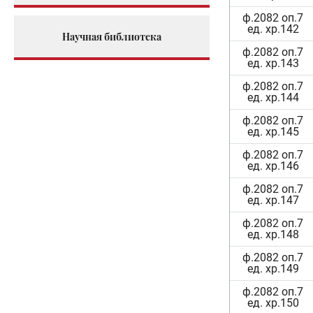
ф.2082 оп.7
ед. хр.142
Научная библиотека
ф.2082 оп.7
ед. хр.143
ф.2082 оп.7
ед. хр.144
ф.2082 оп.7
ед. хр.145
ф.2082 оп.7
ед. хр.146
ф.2082 оп.7
ед. хр.147
ф.2082 оп.7
ед. хр.148
ф.2082 оп.7
ед. хр.149
ф.2082 оп.7
ед. хр.150