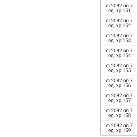
ф.2082 оп.7
ед. хр.151
ф.2082 оп.7
ед. хр.152
ф.2082 оп.7
ед. хр.153
ф.2082 оп.7
ед. хр.154
ф.2082 оп.7
ед. хр.155
ф.2082 оп.7
ед. хр.156
ф.2082 оп.7
ед. хр.157
ф.2082 оп.7
ед. хр.158
ф.2082 оп.7
ед. хр.159