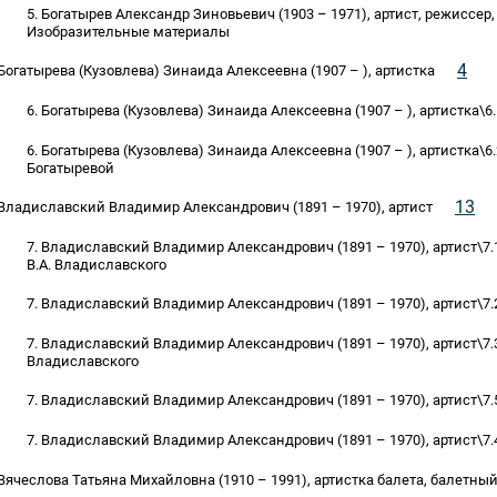
5. Богатырев Александр Зиновьевич (1903 – 1971), артист, режиссер
Изобразительные материалы
4
 Богатырева (Кузовлева) Зинаида Алексеевна (1907 – ), артистка
6. Богатырева (Кузовлева) Зинаида Алексеевна (1907 – ), артистка\6
6. Богатырева (Кузовлева) Зинаида Алексеевна (1907 – ), артистка\6
Богатыревой
13
 Владиславский Владимир Александрович (1891 – 1970), артист
7. Владиславский Владимир Александрович (1891 – 1970), артист\7
В.А. Владиславского
7. Владиславский Владимир Александрович (1891 – 1970), артист\7.
7. Владиславский Владимир Александрович (1891 – 1970), артист\7.
Владиславского
7. Владиславский Владимир Александрович (1891 – 1970), артист\
7. Владиславский Владимир Александрович (1891 – 1970), артист\7
 Вячеслова Татьяна Михайловна (1910 – 1991), артистка балета, балетный