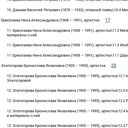
10. Дамаев Василий Петрович (1878 – 1932), оперный певец\10.4 Ма
17
. Ермолаева Нина Александровна (1908 – 1991), артистка
11. Ермолаева Нина Александровна (1908 – 1991), артистка\11.2 Ма
материалы о ней
11. Ермолаева Нина Александровна (1908 – 1991), артистка\11.3 И
11. Ермолаева Нина Александровна (1908 – 1991), артистка\11.1 Да
20
. Златогорова Бронислава Яковлевна (1905 – 1995), артистка
12. Златогорова Бронислава Яковлевна (1905 – 1995), артистка\12.1
Златогоровой
12. Златогорова Бронислава Яковлевна (1905 – 1995), артистка\12.
12. Златогорова Бронислава Яковлевна (1905 – 1995), артистка\12.2 
12. Златогорова Бронислава Яковлевна (1905 – 1995), артистка\12.4
и материалы о ней
12. Златогорова Бронислава Яковлевна (1905 – 1995), артистка\12.3 