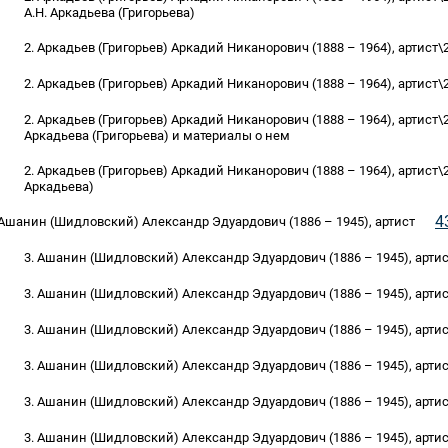
А.Н. Аркадьева (Григорьева)
2. Аркадьев (Григорьев) Аркадий Никанорович (1888 – 1964), артис
2. Аркадьев (Григорьев) Аркадий Никанорович (1888 – 1964), артист\
2. Аркадьев (Григорьев) Аркадий Никанорович (1888 – 1964), артист\
Аркадьева (Григорьева) и материалы о нем
2. Аркадьев (Григорьев) Аркадий Никанорович (1888 – 1964), артист\
Аркадьева)
4
 Ашанин (Шидловский) Александр Эдуардович (1886 – 1945), артист
3. Ашанин (Шидловский) Александр Эдуардович (1886 – 1945), арти
3. Ашанин (Шидловский) Александр Эдуардович (1886 – 1945), арти
3. Ашанин (Шидловский) Александр Эдуардович (1886 – 1945), артис
3. Ашанин (Шидловский) Александр Эдуардович (1886 – 1945), арти
3. Ашанин (Шидловский) Александр Эдуардович (1886 – 1945), артис
3. Ашанин (Шидловский) Александр Эдуардович (1886 – 1945), арти