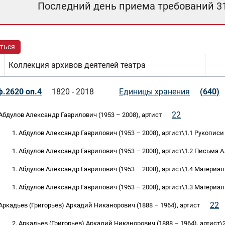
Последний день приема требований 3
ться
Коллекция архивов деятелей театра
ф.2620 оп.4
1820 - 2018
Единицы хранения
(640)
22
 Абдулов Александр Гаврилович (1953 – 2008), артист
1. Абдулов Александр Гаврилович (1953 – 2008), артист\1.1 Рукописи 
1. Абдулов Александр Гаврилович (1953 – 2008), артист\1.2 Письма А.
1. Абдулов Александр Гаврилович (1953 – 2008), артист\1.4 Материал
1. Абдулов Александр Гаврилович (1953 – 2008), артист\1.3 Материал
22
 Аркадьев (Григорьев) Аркадий Никанорович (1888 – 1964), артист
2. Аркадьев (Григорьев) Аркадий Никанорович (1888 – 1964), артист