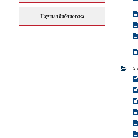
Научная библиотека
3.