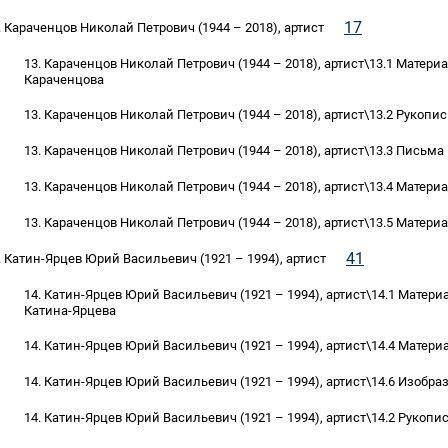
17
. Караченцов Николай Петрович (1944 – 2018), артист
13. Караченцов Николай Петрович (1944 – 2018), артист\13.1 Матери
Караченцова
13. Караченцов Николай Петрович (1944 – 2018), артист\13.2 Рукопи
13. Караченцов Николай Петрович (1944 – 2018), артист\13.3 Письма
13. Караченцов Николай Петрович (1944 – 2018), артист\13.4 Матери
13. Караченцов Николай Петрович (1944 – 2018), артист\13.5 Матери
41
. Катин-Ярцев Юрий Васильевич (1921 – 1994), артист
14. Катин-Ярцев Юрий Васильевич (1921 – 1994), артист\14.1 Матер
Катина-Ярцева
14. Катин-Ярцев Юрий Васильевич (1921 – 1994), артист\14.4 Матер
14. Катин-Ярцев Юрий Васильевич (1921 – 1994), артист\14.6 Изоб
14. Катин-Ярцев Юрий Васильевич (1921 – 1994), артист\14.2 Рукопи