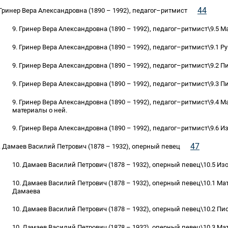
44
 Гринер Вера Александровна (1890 – 1992), педагог–ритмист
9. Гринер Вера Александровна (1890 – 1992), педагог–ритмист\9.5 М
9. Гринер Вера Александровна (1890 – 1992), педагог–ритмист\9.1 Ру
9. Гринер Вера Александровна (1890 – 1992), педагог–ритмист\9.2 П
9. Гринер Вера Александровна (1890 – 1992), педагог–ритмист\9.3 Пи
9. Гринер Вера Александровна (1890 – 1992), педагог–ритмист\9.4 М
материалы о ней.
9. Гринер Вера Александровна (1890 – 1992), педагог–ритмист\9.6
47
. Дамаев Василий Петрович (1878 – 1932), оперный певец
10. Дамаев Василий Петрович (1878 – 1932), оперный певец\10.5 И
10. Дамаев Василий Петрович (1878 – 1932), оперный певец\10.1 Ма
Дамаева
10. Дамаев Василий Петрович (1878 – 1932), оперный певец\10.2 Пи
10. Дамаев Василий Петрович (1878 – 1932), оперный певец\10.3 Ма