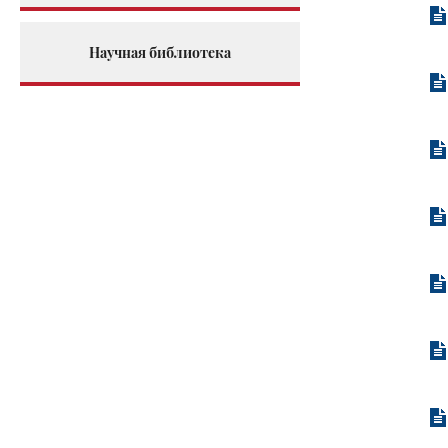
Научная библиотека