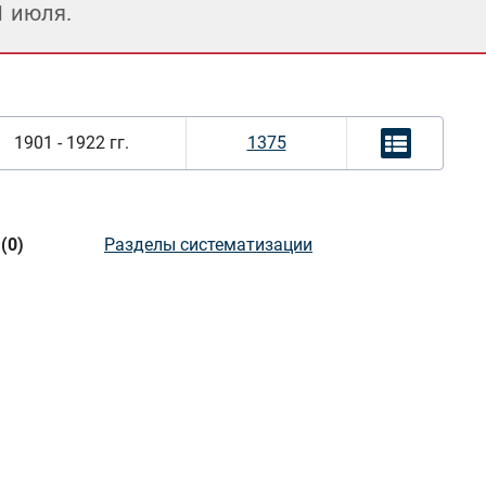
1 июля.
1901 - 1922 гг.
1375
(0)
Разделы систематизации