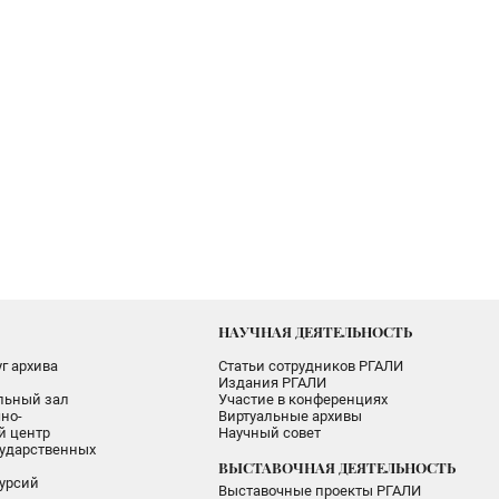
НАУЧНАЯ ДЕЯТЕЛЬНОСТЬ
г архива
Статьи сотрудников РГАЛИ
Издания РГАЛИ
альный зал
Участие в конференциях
но-
Виртуальные архивы
 центр
Научный совет
ударственных
ВЫСТАВОЧНАЯ ДЕЯТЕЛЬНОСТЬ
урсий
Выставочные проекты РГАЛИ