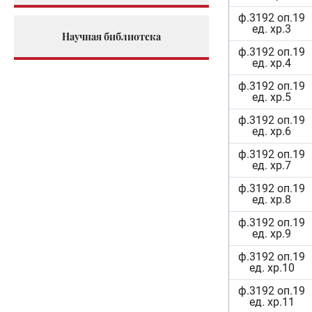
ф.3192 оп.19
ед. хр.3
Научная библиотека
ф.3192 оп.19
ед. хр.4
ф.3192 оп.19
ед. хр.5
ф.3192 оп.19
ед. хр.6
ф.3192 оп.19
ед. хр.7
ф.3192 оп.19
ед. хр.8
ф.3192 оп.19
ед. хр.9
ф.3192 оп.19
ед. хр.10
ф.3192 оп.19
ед. хр.11