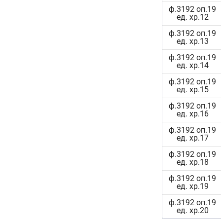
ф.3192 оп.19
ед. хр.12
ф.3192 оп.19
ед. хр.13
ф.3192 оп.19
ед. хр.14
ф.3192 оп.19
ед. хр.15
ф.3192 оп.19
ед. хр.16
ф.3192 оп.19
ед. хр.17
ф.3192 оп.19
ед. хр.18
ф.3192 оп.19
ед. хр.19
ф.3192 оп.19
ед. хр.20