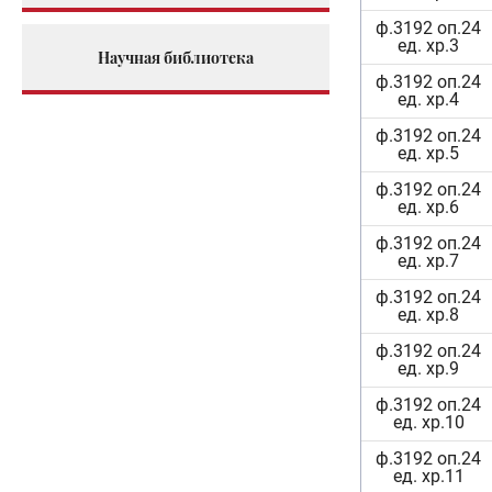
ф.3192 оп.24
ед. хр.3
Научная библиотека
ф.3192 оп.24
ед. хр.4
ф.3192 оп.24
ед. хр.5
ф.3192 оп.24
ед. хр.6
ф.3192 оп.24
ед. хр.7
ф.3192 оп.24
ед. хр.8
ф.3192 оп.24
ед. хр.9
ф.3192 оп.24
ед. хр.10
ф.3192 оп.24
ед. хр.11