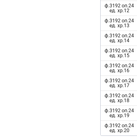
ф.3192 оп.24
ед. хр.12
ф.3192 оп.24
ед. хр.13
ф.3192 оп.24
ед. хр.14
ф.3192 оп.24
ед. хр.15
ф.3192 оп.24
ед. хр.16
ф.3192 оп.24
ед. хр.17
ф.3192 оп.24
ед. хр.18
ф.3192 оп.24
ед. хр.19
ф.3192 оп.24
ед. хр.20