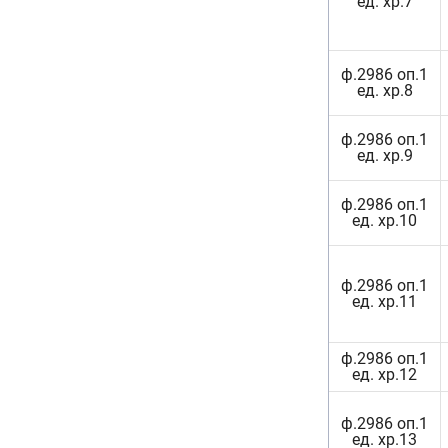
ед. хр.7
ф.2986 оп.1
ед. хр.8
ф.2986 оп.1
ед. хр.9
ф.2986 оп.1
ед. хр.10
ф.2986 оп.1
ед. хр.11
ф.2986 оп.1
ед. хр.12
ф.2986 оп.1
ед. хр.13