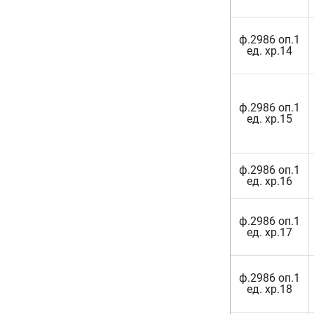
ф.2986 оп.1
ед. хр.14
ф.2986 оп.1
ед. хр.15
ф.2986 оп.1
ед. хр.16
ф.2986 оп.1
ед. хр.17
ф.2986 оп.1
ед. хр.18