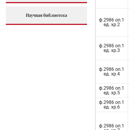
Научная библиотека
ф.2986 оп.1
ед. хр.2
ф.2986 оп.1
ед. хр.3
ф.2986 оп.1
ед. хр.4
ф.2986 оп.1
ед. хр.5
ф.2986 оп.1
ед. хр.6
ф.2986 оп.1