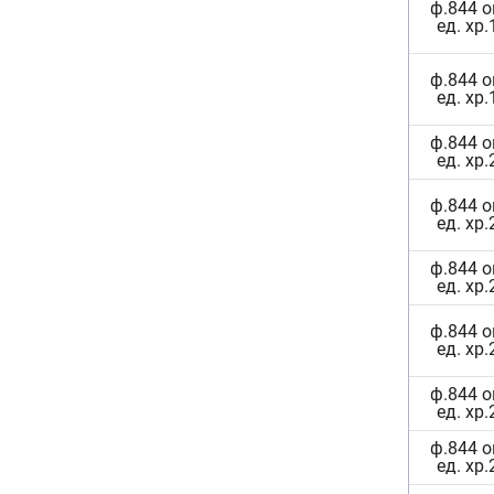
ф.844 о
ед. хр.
ф.844 о
ед. хр.
ф.844 о
ед. хр.
ф.844 о
ед. хр.
ф.844 о
ед. хр.
ф.844 о
ед. хр.
ф.844 о
ед. хр.
ф.844 о
ед. хр.