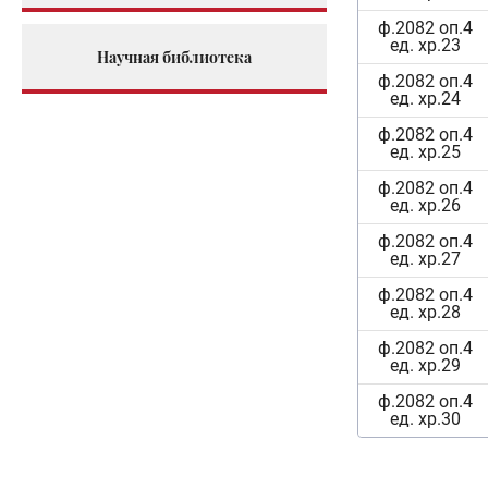
ф.2082 оп.4
ед. хр.23
Научная библиотека
ф.2082 оп.4
ед. хр.24
ф.2082 оп.4
ед. хр.25
ф.2082 оп.4
ед. хр.26
ф.2082 оп.4
ед. хр.27
ф.2082 оп.4
ед. хр.28
ф.2082 оп.4
ед. хр.29
ф.2082 оп.4
ед. хр.30