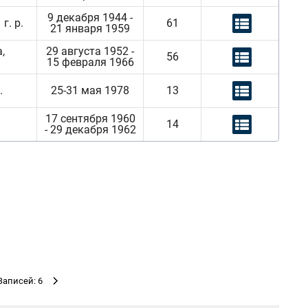
9 декабря 1944 -
г. р.
61
21 января 1959
,
29 августа 1952 -
56
15 февраля 1966
.
25-31 мая 1978
13
17 сентября 1960
14
- 29 декабря 1962
Записей: 6