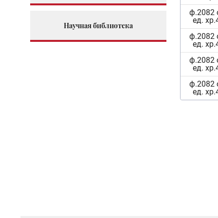
ф.2082 
ед. хр.
Научная библиотека
ф.2082 
ед. хр.
ф.2082 
ед. хр.
ф.2082 
ед. хр.